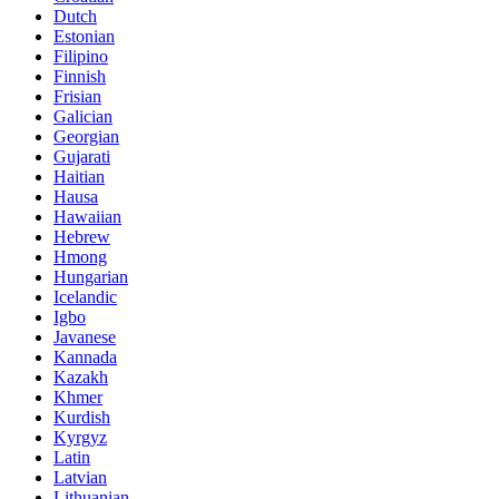
Dutch
Estonian
Filipino
Finnish
Frisian
Galician
Georgian
Gujarati
Haitian
Hausa
Hawaiian
Hebrew
Hmong
Hungarian
Icelandic
Igbo
Javanese
Kannada
Kazakh
Khmer
Kurdish
Kyrgyz
Latin
Latvian
Lithuanian