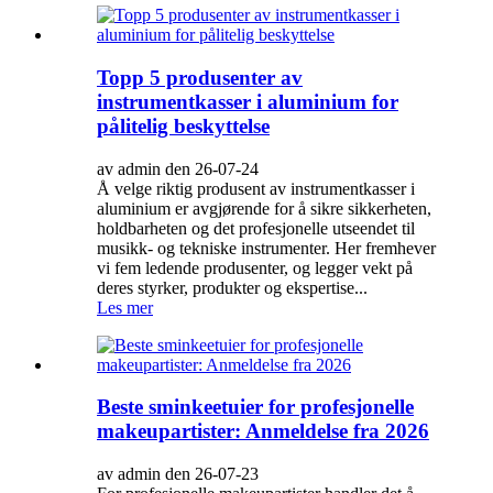
Topp 5 produsenter av
instrumentkasser i aluminium for
pålitelig beskyttelse
av admin den 26-07-24
Å velge riktig produsent av instrumentkasser i
aluminium er avgjørende for å sikre sikkerheten,
holdbarheten og det profesjonelle utseendet til
musikk- og tekniske instrumenter. Her fremhever
vi fem ledende produsenter, og legger vekt på
deres styrker, produkter og ekspertise...
Les mer
Beste sminkeetuier for profesjonelle
makeupartister: Anmeldelse fra 2026
av admin den 26-07-23