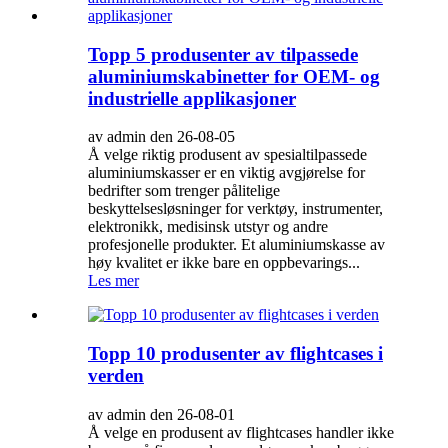
Topp 5 produsenter av tilpassede
aluminiumskabinetter for OEM- og
industrielle applikasjoner
av admin den 26-08-05
Å velge riktig produsent av spesialtilpassede
aluminiumskasser er en viktig avgjørelse for
bedrifter som trenger pålitelige
beskyttelsesløsninger for verktøy, instrumenter,
elektronikk, medisinsk utstyr og andre
profesjonelle produkter. Et aluminiumskasse av
høy kvalitet er ikke bare en oppbevarings...
Les mer
Topp 10 produsenter av flightcases i
verden
av admin den 26-08-01
Å velge en produsent av flightcases handler ikke