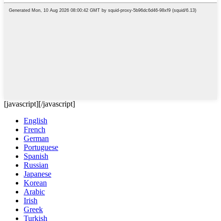
[javascript]
[/javascript]
English
French
German
Portuguese
Spanish
Russian
Japanese
Korean
Arabic
Irish
Greek
Turkish